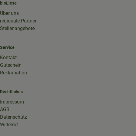
bioLiese
Über uns
regionale Partner
Stellenangebote
Service
Kontakt
Gutschein
Reklamation
Rechtliches
Impressum
AGB
Datenschutz
Widerruf