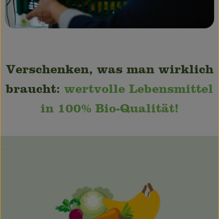
Verschenken, was man wirklich
braucht:
wertvolle Lebensmittel
in 100% Bio-Qualität!
.