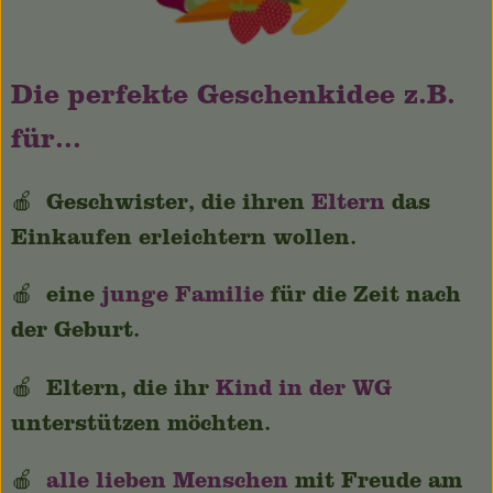
Die perfekte Geschenkidee z.B.
für...
🍎 Geschwister, die ihren
Eltern
das
Einkaufen erleichtern wollen.
🍎 eine
junge Familie
für die Zeit nach
der Geburt.
🍎 Eltern, die ihr
Kind in der WG
unterstützen möchten.
🍎
alle lieben Menschen
mit Freude am