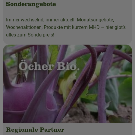
Sonderangebote
Immer wechselnd, immer aktuell: Monatsangebote,
Wochenaktionen, Produkte mit kurzem MHD – hier gibt’s
alles zum Sonderpreis!
Regionale Partner