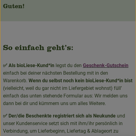
Guten!
So einfach geht’s:
✅ Als bioLiese-Kund*in
legst du den
Geschenk-Gutschein
einfach bei deiner nächsten Bestellung mit in den
Warenkorb.
Wenn du selbst noch kein bioLiese-Kund*in bist
(vielleicht, weil du gar nicht im Liefergebiet wohnst) füll’
einfach das unten stehende Formular aus: Wir melden uns
dann bei dir und kümmern uns um alles Weitere.
✅ Der/die Beschenkte registriert sich als Neukunde
und
unser Kundenservice setzt sich mit ihm/ihr persönlich in
Verbindung, um Lieferbeginn, Liefertag & Ablageort zu