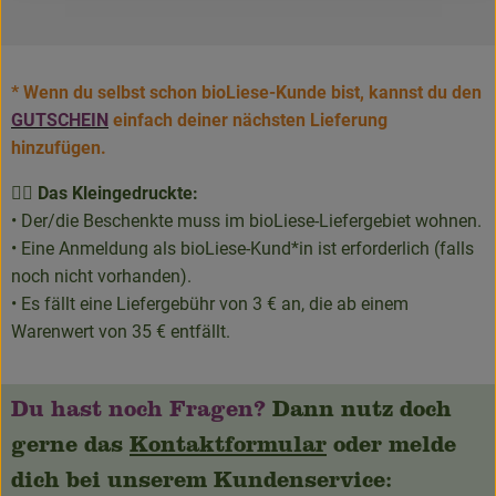
* Wenn du selbst schon bioLiese-Kunde bist, kannst du den
GUTSCHEIN
einfach deiner nächsten Lieferung
hinzufügen.
👉🏼 Das Kleingedruckte:
• Der/die Beschenkte muss im bioLiese-Liefergebiet wohnen.
• Eine Anmeldung als bioLiese-Kund*in ist erforderlich (falls
noch nicht vorhanden).
• Es fällt eine Liefergebühr von 3 € an, die ab einem
Warenwert von 35 € entfällt.
Du hast noch Fragen?
Dann
nutz doch
gerne das
Kontaktformular
oder melde
dich bei unserem Kundenservice: