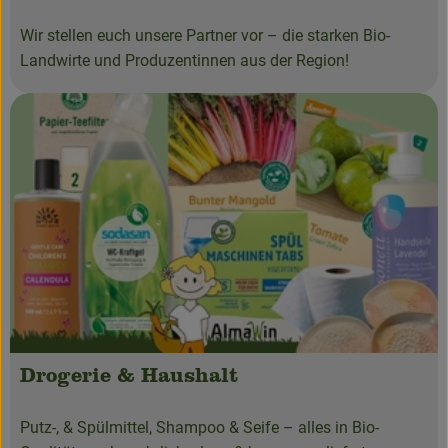
Wir stellen euch unsere Partner vor – die starken Bio-
Landwirte und Produzentinnen aus der Region!
Drogerie & Haushalt
Putz-, & Spülmittel, Shampoo & Seife – alles in Bio-