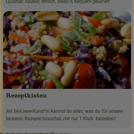
Qualität: sauber, ehrlich, clean & bequem geliefert.
Rezeptkisten
Als bioLiese-Kund*in kannst du alles, was du für unsere
leckeren Rezepte brauchst, mit nur 1 Klick bestellen!