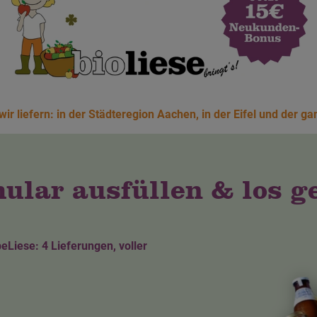
 wir liefern: in der Städteregion Aachen, in der Eifel und der g
ular ausfüllen & los ge
eLiese: 4 Lieferungen, voller