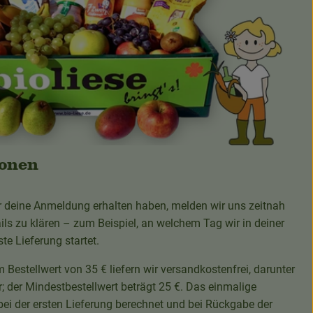
ionen
deine Anmeldung erhalten haben, melden wir uns zeitnah
ails zu klären – zum Beispiel, an welchem Tag wir in deiner
te Lieferung startet.
 Bestellwert von 35 € liefern wir versandkostenfrei, darunter
; der Mindestbestellwert beträgt 25 €. Das einmalige
bei der ersten Lieferung berechnet und bei Rückgabe der