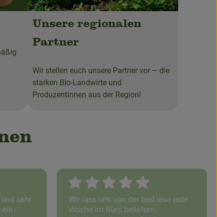
Unsere regionalen
Partner
mäßig
Wir stellen euch unsere Partner vor – die
starken Bio-Landwirte und
Produzentinnen aus der Region!
nnen