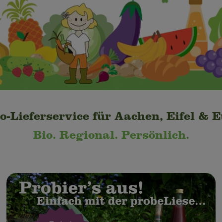
o-Lieferservice für Aachen, Eifel & 
Bio. Regional. Persönlich.