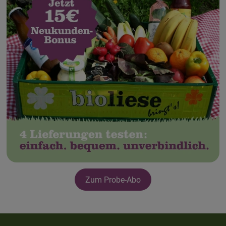
Zum Probe-Abo