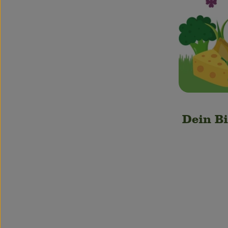
Dein Bi