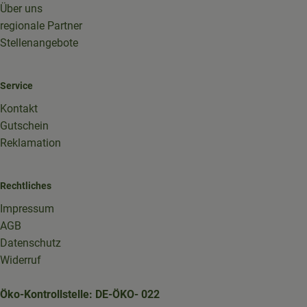
Über uns
regionale Partner
Stellenangebote
Service
Kontakt
Gutschein
Reklamation
Rechtliches
Impressum
AGB
Datenschutz
Widerruf
Öko-Kontrollstelle: DE-ÖKO- 022