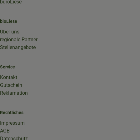
büroLiese
bioLiese
Über uns
regionale Partner
Stellenangebote
Service
Kontakt
Gutschein
Reklamation
Rechtliches
Impressum
AGB
Datenschutz