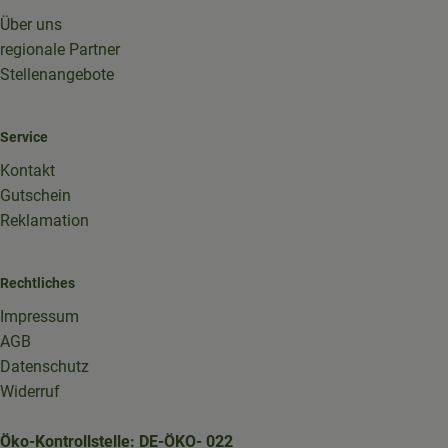
Über uns
regionale Partner
Stellenangebote
Service
Kontakt
Gutschein
Reklamation
Rechtliches
Impressum
AGB
Datenschutz
Widerruf
Öko-Kontrollstelle: DE-ÖKO- 022