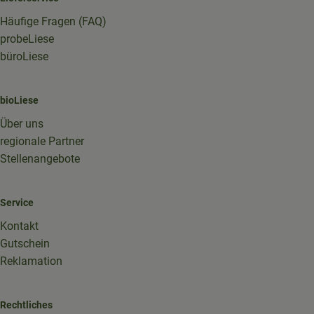
Häufige Fragen (FAQ)
probeLiese
büroLiese
bioLiese
Über uns
regionale Partner
Stellenangebote
Service
Kontakt
Gutschein
Reklamation
Rechtliches