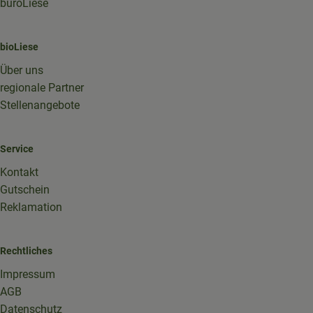
büroLiese
bioLiese
Über uns
regionale Partner
Stellenangebote
Service
Kontakt
Gutschein
Reklamation
Rechtliches
Impressum
AGB
Datenschutz