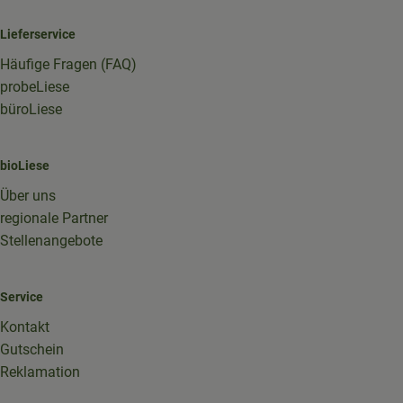
Lieferservice
Häufige Fragen (FAQ)
probeLiese
büroLiese
bioLiese
Über uns
regionale Partner
Stellenangebote
Service
Kontakt
Gutschein
Reklamation