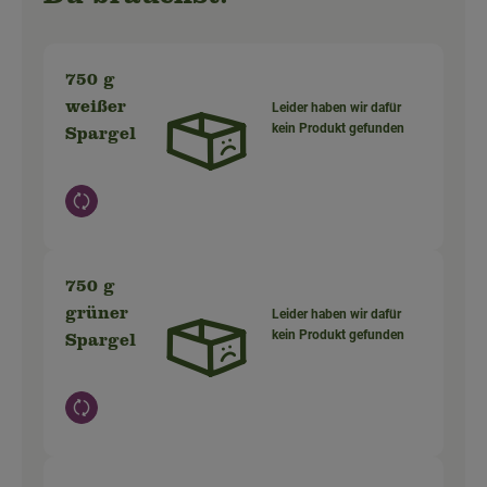
750 g
weißer
Leider haben wir dafür
kein Produkt gefunden
Spargel
Auswahl ändern
750 g
grüner
Leider haben wir dafür
kein Produkt gefunden
Spargel
Auswahl ändern