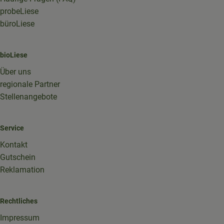
probeLiese
büroLiese
bioLiese
Über uns
regionale Partner
Stellenangebote
Service
Kontakt
Gutschein
Reklamation
Rechtliches
Impressum