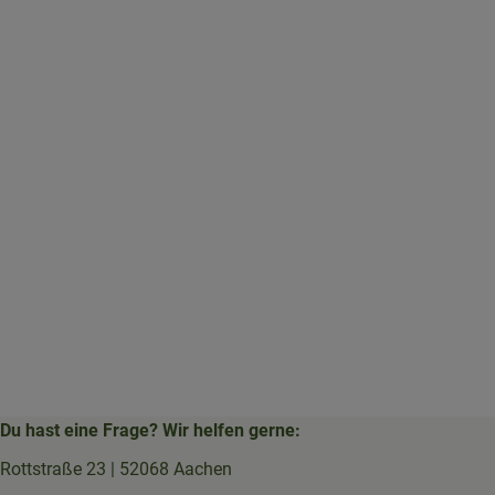
Du hast eine Frage? Wir helfen gerne:
Rottstraße 23 | 52068 Aachen