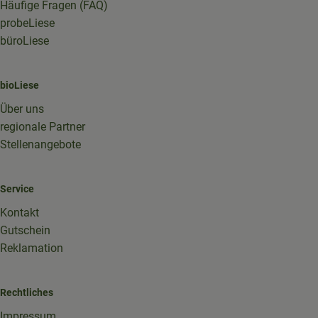
Häufige Fragen (FAQ)
probeLiese
büroLiese
bioLiese
Über uns
regionale Partner
Stellenangebote
Service
Kontakt
Gutschein
Reklamation
Rechtliches
Impressum