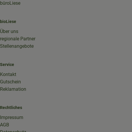
büroLiese
bioLiese
Über uns
regionale Partner
Stellenangebote
Service
Kontakt
Gutschein
Reklamation
Rechtliches
Impressum
AGB